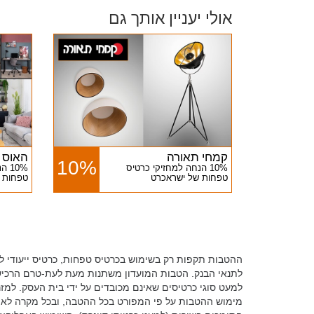
אולי יעניין אותך גם
קמחי תאורה
האוס א
10%
10% הנחה למחזיקי כרטיס
10%
טפחות של ישראכרט
טפחות 
ההטבות תקפות רק בשימוש בכרטיס טפחות, כרטיס ייעודי ל
לתנאי הבנק. הטבות המועדון משתנות מעת לעת-טרם הרכיש
למעט סוגי כרטיסים שאינם מכובדים על ידי בית העסק. למ