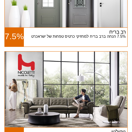
רב בריח
7.5%
7.5% הנחה ברב בריח למחזיקי כרטיס טפחות של ישראכרט
ניקולטי