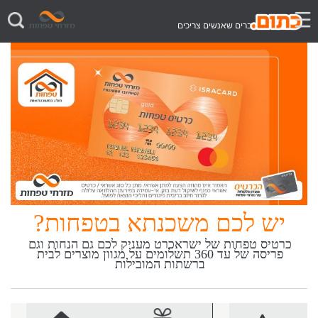
דברים שאנשים צריכים
יש לכם משכנתא בטפחות?
כרטיס טפחות של ישראכרט מעניק לכם גם הנחות וגם
פריסה של עד 360 תשלומים על מגוון מוצרים לבית
ברשתות המובילות