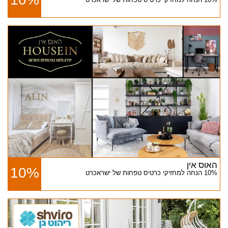
10% הנחה למחזיקי כרטיס טפחות של ישראכרט
האוס אין
10%
10% הנחה למחזיקי כרטיס טפחות של ישראכרט