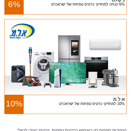
6%
6% הנחה למחזיקי כרטיס טפחות של ישראכרט
א.ל.מ
10%
10% למחזיקי כרטיס טפחות של ישראכרט
ההטבות תקפות רק בשימוש בכרטיס טפחות, כרטיס ייעודי לבעלי