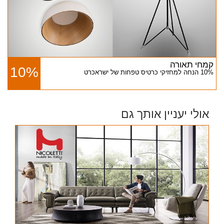
קמחי תאורה
10%
10% הנחה למחזיקי כרטיס טפחות של ישראכרט
אולי יעניין אותך גם