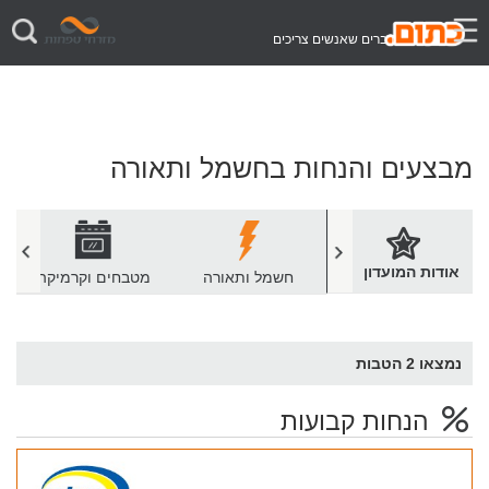
דברים שאנשים צריכים
מבצעים והנחות בחשמל ותאורה
אודות המועדון
לבית ולגן
חשמל ותאורה
מטבחים וקרמיקה
נמצאו
2
הטבות
הנחות קבועות