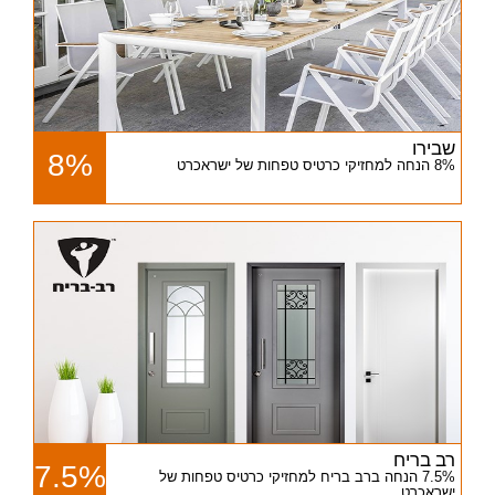
שבירו
8%
8% הנחה למחזיקי כרטיס טפחות של ישראכרט
רב בריח
7.5%
7.5% הנחה ברב בריח למחזיקי כרטיס טפחות של
ישראכרט