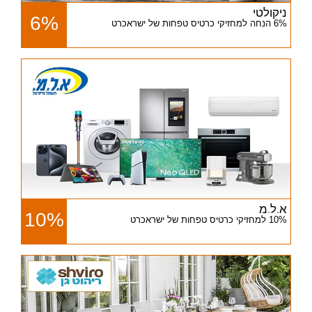
ניקולטי
6%
6% הנחה למחזיקי כרטיס טפחות של ישראכרט
א.ל.מ
10%
10% למחזיקי כרטיס טפחות של ישראכרט