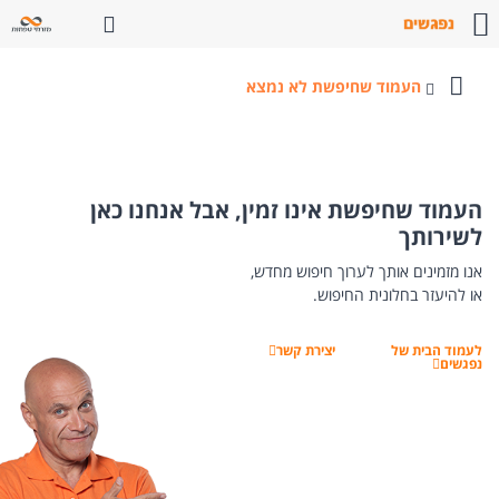
פתח חיפוש
העמוד שחיפשת לא נמצא
פעילויות
והרצאות
נפגשים
העמוד שחיפשת אינו זמין, אבל אנחנו כאן
לשירותך
אנו מזמינים אותך לערוך חיפוש מחדש,
או להיעזר בחלונית החיפוש.
לעמוד הבית של
יצירת קשר
נפגשים