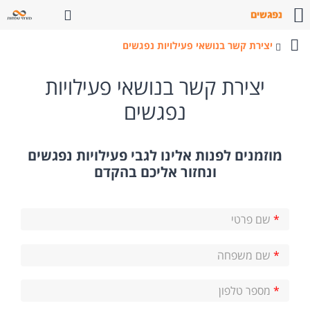
פתח חיפוש
יצירת קשר בנושאי פעילויות נפגשים
פעילויות
והרצאות
יצירת קשר בנושאי פעילויות
נפגשים
נפגשים
מוזמנים לפנות אלינו לגבי פעילויות נפגשים
ונחזור אליכם בהקדם
*
שם פרטי
*
שם משפחה
*
מספר טלפון