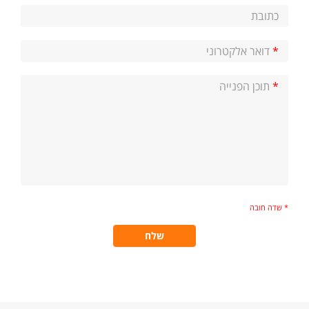
כתובת
*
דואר אלקטרוני
*
תוכן הפנייה
* שדה חובה
שלח