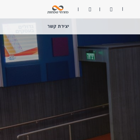
ניגודיות
פתח חיפוש
יצירת קשר