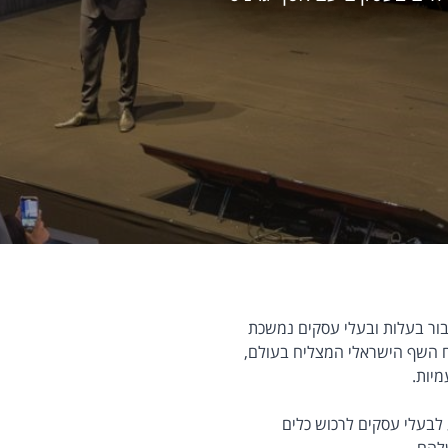
בור בעלות ובעלי עסקים נמשכת
 השף הישראלי המצליח בעולם,
מיות.
 לבעלי עסקים לרכוש כלים