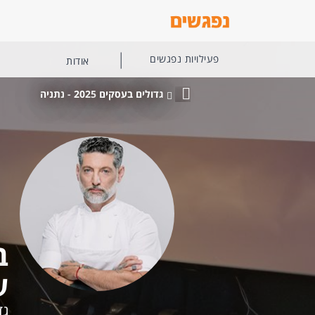
פעילויות נפגשים
אודות
גדולים בעסקים 2025 - נתניה
פעילויות
והרצאות
נפגשים
ב
ע
גד