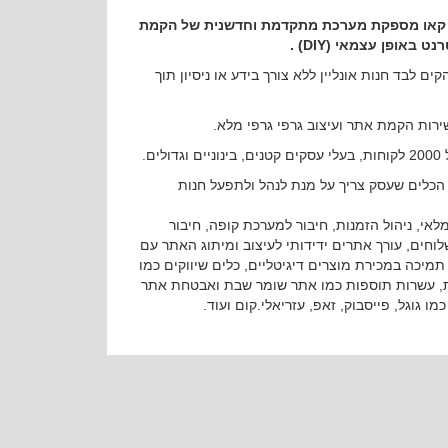
ת קאש קאו מספקת מערכת מתקדמת וחדשנית של הקמת
 באופן עצמאי (DIY) .
 לבד חנות אונליין ללא צורך בידע או ניסיון תוך
שירות הקמת אתר ועיצוב גרפי גרפי מלא.
ם.
הכלים שעסק צריך על מנת לנהל ולתפעל חנות
 מלאי, ניהול הזמנות, חיבור למערכת קופה, חיבור
וחים, עורך אתרים ידידותי לעיצוב ומיתוג האתר עם
 שפות, תמיכה במכירת מוצרים דיגיטליים, כלים שיווקים כמו
ות, עשרות תוספות כמו אתר שומר שבת ואבטחת אתר