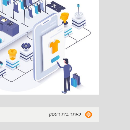
לאתר בית העסק