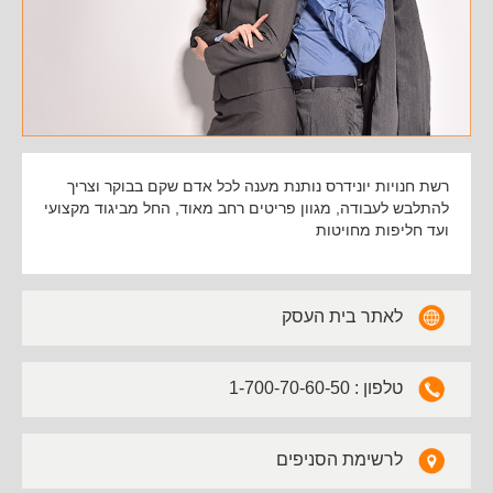
רשת חנויות יונידרס נותנת מענה לכל אדם שקם בבוקר וצריך
להתלבש לעבודה, מגוון פריטים רחב מאוד, החל מביגוד מקצועי
ועד חליפות מחויטות
לאתר בית העסק
1-700-70-60-50 : טלפון
לרשימת הסניפים