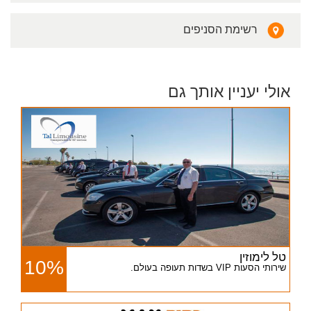
רשימת הסניפים
אולי יעניין אותך גם
טל לימוזין
10%
שירותי הסעות VIP בשדות תעופה בעולם.