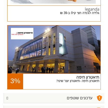
leganda
גלידה לג'נדה חצי קילו ב-39 ₪
תיאטרון חיפה
3%
תיאטרון חיפה -תיאטרון יוצר שינוי!
עדכונים שוטפים