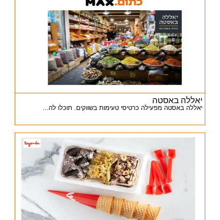
יאללה באסטה
יאללה באסטה מפעילה כרטיסי טעימות בשווקים. תוכלו לה...