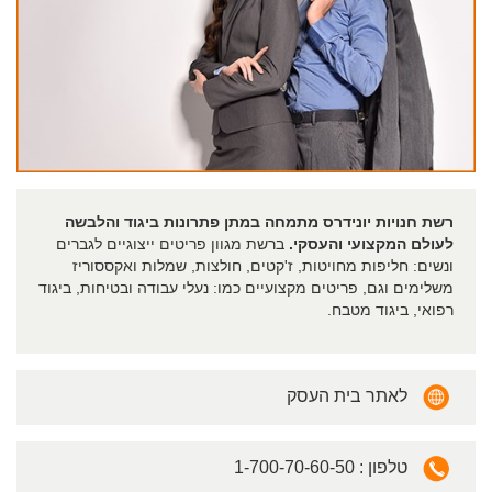
רשת חנויות יונידרס מתמחה במתן פתרונות ביגוד והלבשה
לעולם המקצועי והעסקי.
ברשת מגוון פריטים ייצוגיים לגברים
ונשים: חליפות מחויטות, ז'קטים, חולצות, שמלות ואקססוריז
משלימים וגם, פריטים מקצועיים כמו: נעלי עבודה ובטיחות, ביגוד
רפואי, ביגוד מטבח.
לאתר בית העסק
1-700-70-60-50 : טלפון