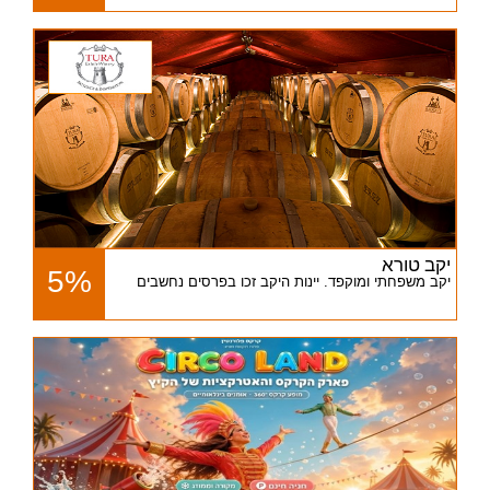
יקב טורא
5%
יקב משפחתי ומוקפד. יינות היקב זכו בפרסים נחשבים