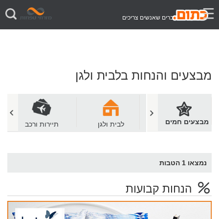
דברים שאנשים צריכים
מבצעים והנחות בלבית ולגן
מבצעים חמים
מסעדות ובתי קפה
לבית ולגן
תיירות ורכב
נמצאו
1
הטבות
הנחות קבועות