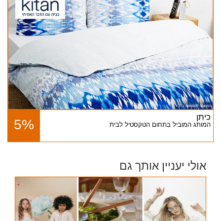
כיתן
5%
המותג המוביל בתחום הטקסטיל לבית
אולי יעניין אותך גם