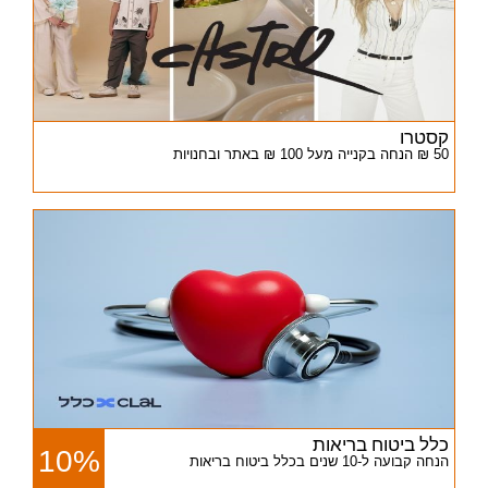
קסטרו
50 ₪ הנחה בקנייה מעל 100 ₪ באתר ובחנויות
כלל ביטוח בריאות
10%
הנחה קבועה ל-10 שנים בכלל ביטוח בריאות