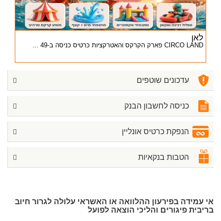
לאן
CIRCO LAND פארק הקרקס והאטרקציות כרטיס כניסה ב-49 ...
עדכונים שוטפים
כניסה לחשבון הבנק
הנפקת כרטיס אונליין
הטבות בנקאיות
אי עמידה בפירעון ההלוואה או האשראי עלולה לגרור חיוב
בריבית פיגורים והליכי הוצאה לפועל