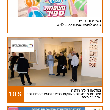
משפחת ספיר
כרטיס למופע מסיבת קיץ ב-49 ₪
מוזיאון העיר חיפה
10%
תערוכות מתחלפות העוסקות בתיעוד ובהצגת ההיסטוריה
של העיר חיפה