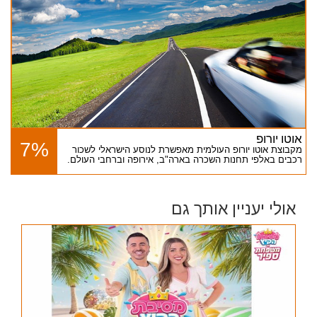
אוטו יורופ
7%
מקבוצת אוטו יורופ העולמית מאפשרת לנוסע הישראלי לשכור
רכבים באלפי תחנות השכרה בארה"ב, אירופה וברחבי העולם.
אולי יעניין אותך גם