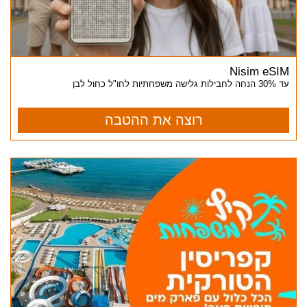
Nisim eSIM
עד 30% הנחה לחבילות גלישה משפחתיות לחו"ל כחול לבן
רוצה את ההטבה