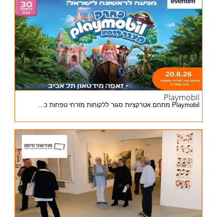
Playmobil
Playmobil מתחם אטרקציות סגור ללקוחות מזרחי טפחות כ...