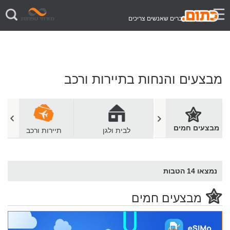
דברים שאנשים צריכים
מבצעים והנחות בתיירות ורכב
מבצעים חמים
מסעדות ובתי קפה
לבית ולגן
תיירות ורכב
נמצאו
14
הטבות
מבצעים חמים