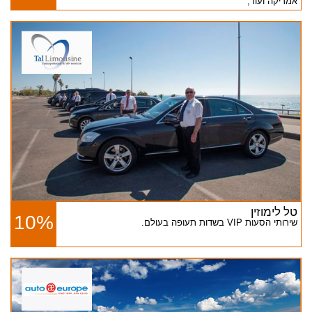
אמריקה ועוד,
טל לימוזין
10%
שירותי הסעות VIP בשדות תעופה בעולם.