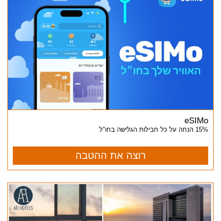
eSIMo
15% הנחה על כל חבילות הגלישה בחו"ל
רוצה את ההטבה