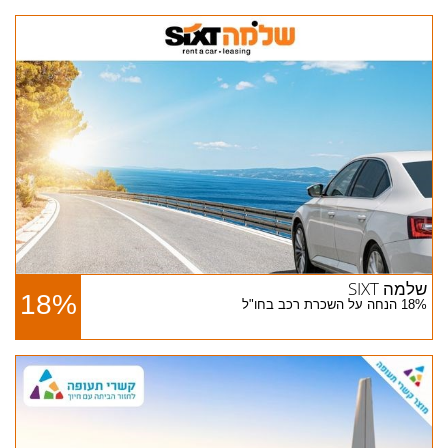
שלמה SIXT
18%
18% הנחה על השכרת רכב בחו"ל