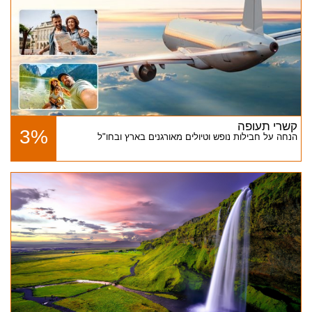
קשרי תעופה
3%
הנחה על חבילות נופש וטיולים מאורגנים בארץ ובחו"ל