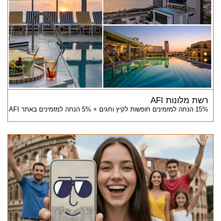
רשת מלונות AFI
15% הנחה למזמינים חופשות לקיץ וחגים + 5% הנחה למזמינים באתר AFI