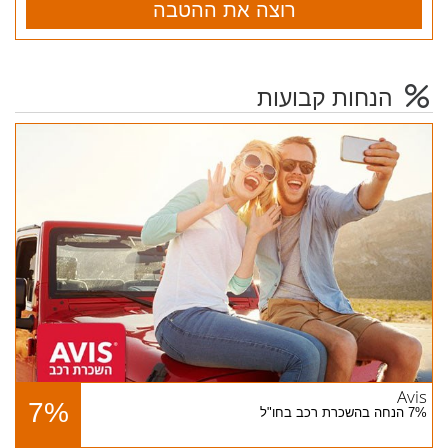
רוצה את ההטבה
הנחות קבועות
Avis
7%
7% הנחה בהשכרת רכב בחו"ל