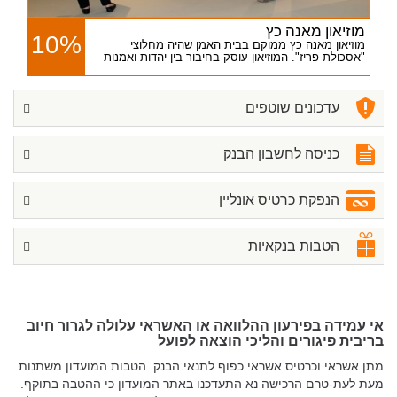
מוזיאון מאנה כץ
10%
מוזיאון מאנה כץ ממוקם בבית האמן שהיה מחלוצי
"אסכולת פריז". המוזיאון עוסק בחיבור בין יהדות ואמנות
עדכונים שוטפים
כניסה לחשבון הבנק
הנפקת כרטיס אונליין
הטבות בנקאיות
אי עמידה בפירעון ההלוואה או האשראי עלולה לגרור חיוב
בריבית פיגורים והליכי הוצאה לפועל
מתן אשראי וכרטיס אשראי כפוף לתנאי הבנק. הטבות המועדון משתנות
מעת לעת-טרם הרכישה נא התעדכנו באתר המועדון כי ההטבה בתוקף.