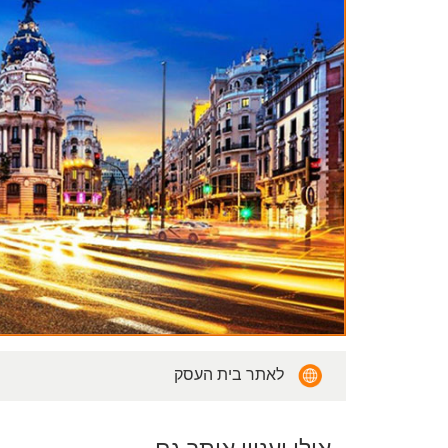
לאתר בית העסק