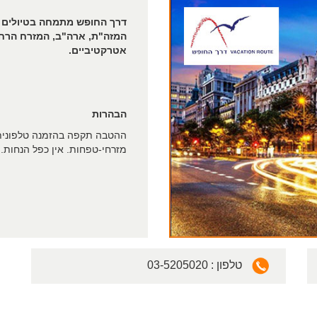
דרך החופש מתמחה בטיולים מא
המזה"ת, ארה"ב, המזרח הרחוק
אטרקטיביים.
הבהרות
ההטבה תקפה בהזמנה טלפונית
מזרחי-טפחות. אין כפל הנחות. 
03-5205020 : טלפון