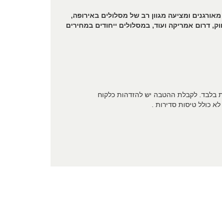
ורגנים ומציעה מגוון רב של מסלולים באירופה,
, דרום אמריקה ועוד, במסלולים ייחודים במחירים
 בלבד. לקבלת ההטבה יש להזדהות כלקוח
לא כולל טיסות סדירות .