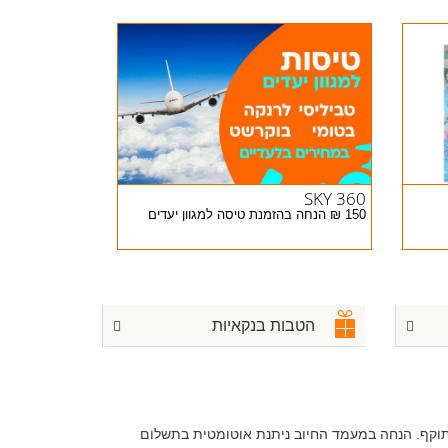
SKY 360
150 ₪ הנחה בהזמנת טיסה למגוון יעדים
הטבות בנקאיות
תוקף. הנחה במעמד החיוב ניתנת אוטומטית בתשלום