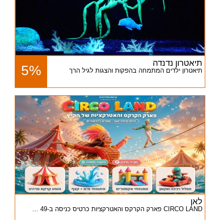
תיאטרון נדנדה
5%
תיאטרון ילדים המתמחה בהפקות והצגות לגיל הרך
לאן
CIRCO LAND פארק הקרקס והאטרקציות כרטיס כניסה ב-49 ...