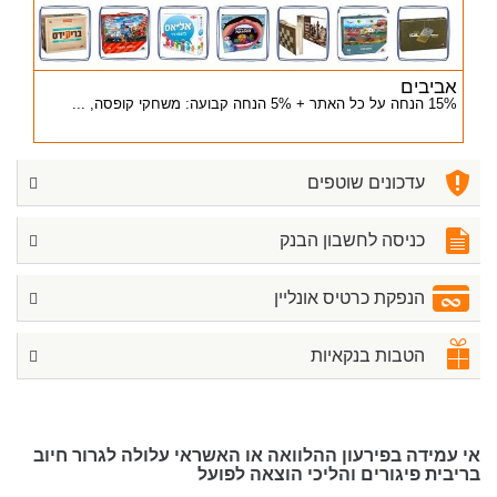
אביבים
15% הנחה על כל האתר + 5% הנחה קבועה: משחקי קופסה, ...
עדכונים שוטפים
כניסה לחשבון הבנק
הנפקת כרטיס אונליין
הטבות בנקאיות
אי עמידה בפירעון ההלוואה או האשראי עלולה לגרור חיוב
בריבית פיגורים והליכי הוצאה לפועל