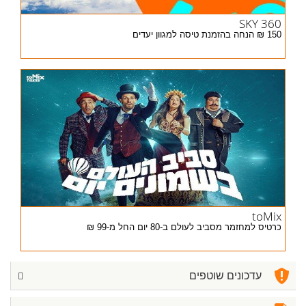
SKY 360
150 ₪ הנחה בהזמנת טיסה למגוון יעדים
toMix
כרטיס למחזמר מסביב לעולם ב-80 יום החל מ-99 ₪
עדכונים שוטפים