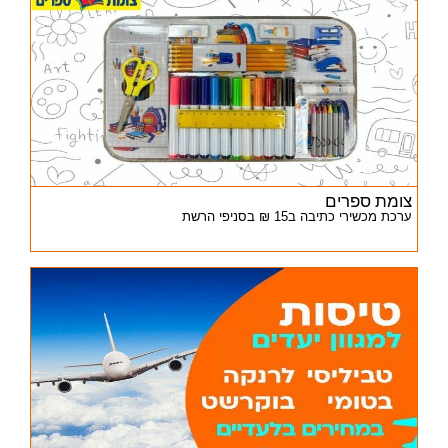
צומת ספרים
ערכת מכשירי כתיבה ב15 ₪ בסניפי הרשת