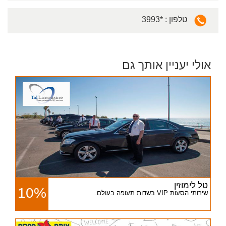
3993* : טלפון
אולי יעניין אותך גם
טל לימוזין
10%
שירותי הסעות VIP בשדות תעופה בעולם.