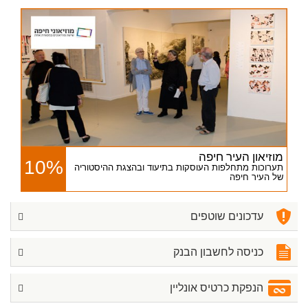
מוזיאון העיר חיפה
10%
תערוכות מתחלפות העוסקות בתיעוד ובהצגת ההיסטוריה
של העיר חיפה
עדכונים שוטפים
כניסה לחשבון הבנק
הנפקת כרטיס אונליין