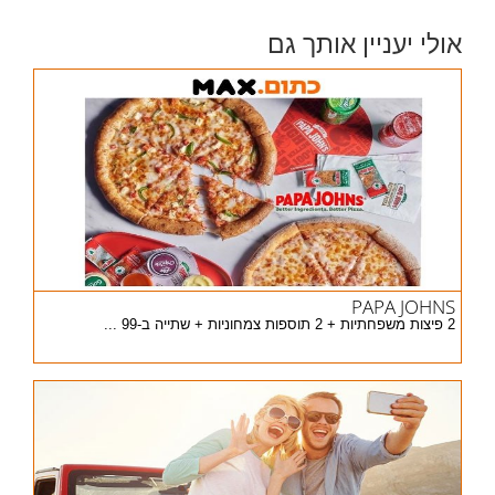
אולי יעניין אותך גם
PAPA JOHNS
2 פיצות משפחתיות + 2 תוספות צמחוניות + שתייה ב-99 ...