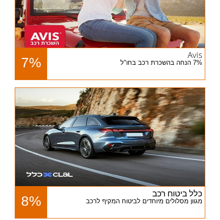
Avis
7%
7% הנחה בהשכרת רכב בחו"ל
כלל ביטוח רכב
8%
מגוון מסלולים מיוחדים לביטוח המקיף לרכב