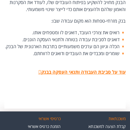
הבנק מחויב להשקיע בפיתוח העובדים שלו, לעודד את הסקרנות
והאמון שלהם ולהעצים אותם כדי לייצר שינוי משמעותי.
בנק מזרחי-טפחות הוא מקום עבודה שבו:
רואים את צורכי העובד, דואגים לו ומטפחים אותו.
דואגים לסביבת עבודה בטוחה ולתנאי העסקה הוגנים.
הכלה וגיוון הם ערכים משמעותיים בתרבות הארגונית של הבנק.
שומרים ומכבדים את העובדים ודואגים לרווחתם.
עוד על סביבת העבודה ותנאי העסקה בבנק
משכנתאות
כרטיסי אשראי
קבלת הצעה למשכנתא
הזמנת כרטיס אשראי