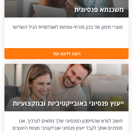
משכנתא פנסיונית
מוצרי מימון של בנק מזרחי-טפחות לאוכלוסיית הגיל השלישי
רוצה לדעת עוד
ייעוץ פנסיוני באובייקטיביות ובמקצועיות
חשוב לוודא שהחיסכון הפנסיוני שלך מתאים לצרכיך. אנו
מזמינים אותך לקבל ייעוץ פנסיוני אובייקטיבי מצוות היועצים