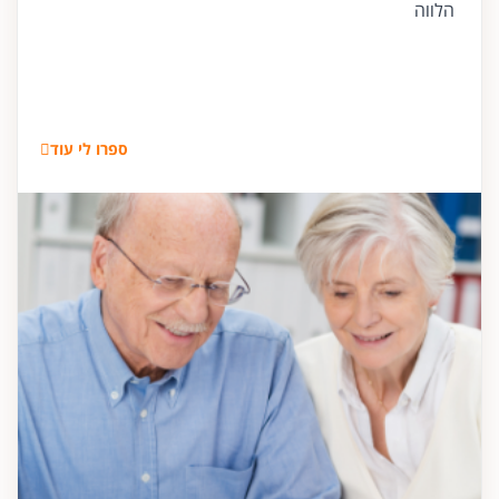
הלווה
ספרו לי עוד