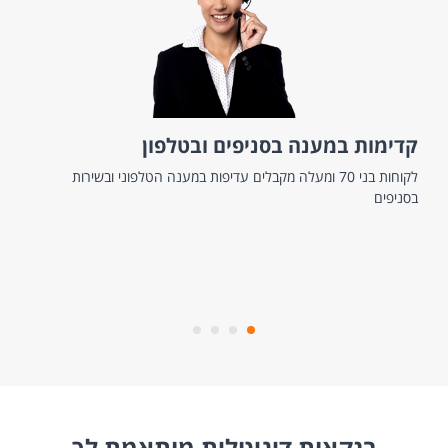
קדימות במענה בסניפים ובטלפון
לקוחות בני 70 ומעלה מקבלים עדיפות במענה הטלפוני ובשירות
בסניפים
בנקאות דיגיטלית מותאמת לך