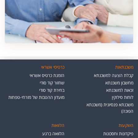
משכנתאות
כרטיסי אשראי
קבלת הצעה למשכנתא
הזמנת כרטיס אשראי
מחשבון משכנתא
שחזור קוד סודי
זכאות למשכנתא
בחירת קוד סודי
לוחות סילוקין
מועדון ההטבות של מזרחי-טפחות
משכנתא פנסיונית (משכנתא
הפוכה)
השקעות
הלוואות
פיקדונות וחסכונות
הלוואה ברגע