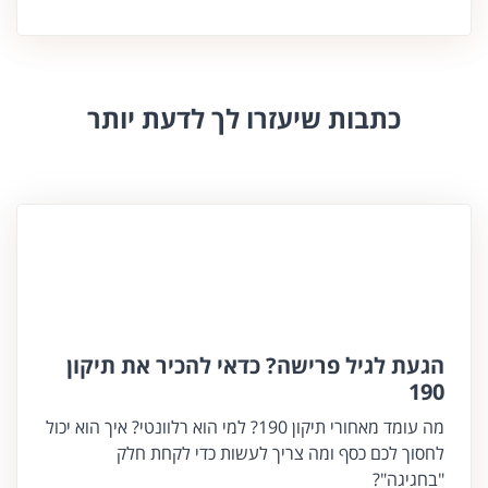
כתבות שיעזרו לך לדעת יותר
הגעת לגיל פרישה? כדאי להכיר את תיקון
190
מה עומד מאחורי תיקון 190? למי הוא רלוונטי? איך הוא יכול
לחסוך לכם כסף ומה צריך לעשות כדי לקחת חלק
"בחגיגה"?