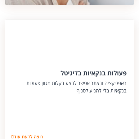
פעולות בנקאיות בדיגיטל
באפליקציה ובאתר אפשר לבצע בקלות מגוון פעולות
בנקאיות בלי להגיע לסניף
רוצה לדעת עוד