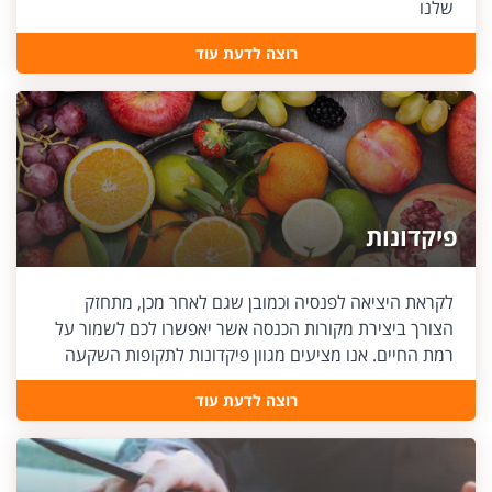
שלנו
רוצה לדעת עוד
פיקדונות
לקראת היציאה לפנסיה וכמובן שגם לאחר מכן, מתחזק
הצורך ביצירת מקורות הכנסה אשר יאפשרו לכם לשמור על
רמת החיים. אנו מציעים מגוון פיקדונות לתקופות השקעה
משתנות וברמות נזילות שונות
רוצה לדעת עוד