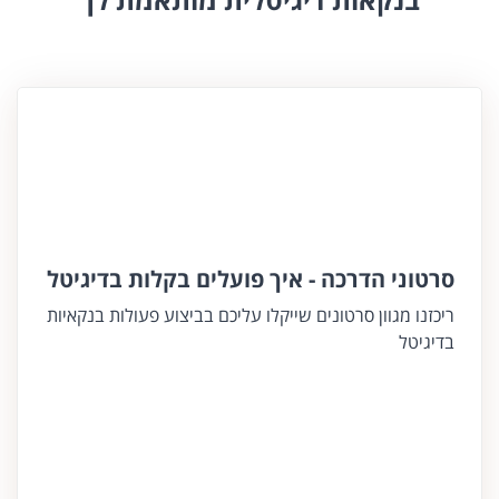
סרטוני הדרכה - איך פועלים בקלות בדיגיטל
ריכזנו מגוון סרטונים שייקלו עליכם בביצוע פעולות בנקאיות
בדיגיטל