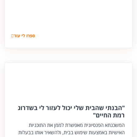
ספרו לי עוד
"הבנתי שהבית שלי יכול לעזור לי בשדרוג
רמת החיים"
המשכנתא הפנסיונית מאפשרת לממן את התוכניות
האישיות באמצעות שימוש בבית, ולהשאיר אותו בבעלות