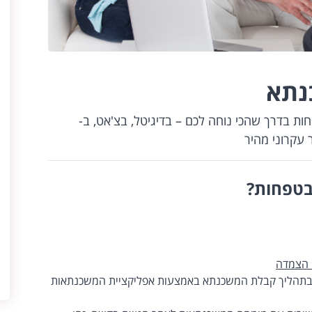
נתא
ת בדרך שהכי נוחה לכם – בדיגיטל, בצ'אט, ב-
בטפחות?
 הצמדה
ב בתהליך קבלת המשכנתא באמצעות אפליקציית המשכנתאות