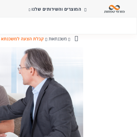
המוצרים והשירותים שלנו
משכנתאות
קבלת הצעה למשכנתא
בנק
מזרחי-טפחות