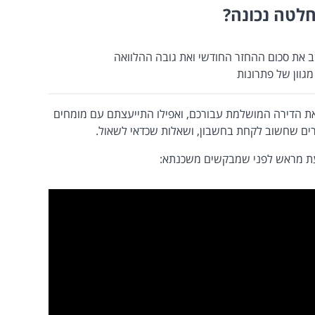
חלטה נכונה?
את סכום ההחזר החודשי ואת גובה ההלוואה
גוון של פתרונות
את הדירה המושלמת עבורכם, ואפילו התייעצתם עם מומחים
ים שחשוב לקחת בחשבון, ושאלות שכדאי לשאול.
דעת מראש לפני שמבקשים משכנתא: