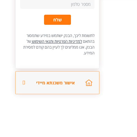
שלח
לתשומת ליבך, הבנק ישתמש במידע שתמסור
בהתאם
למדיניות הפרטיות ותנאי השימוש
של
הבנק. אנו ממליצים לך לעיין בהם קודם למסירת
המידע.
אישור משכנתא מיידי