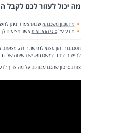
מה יכול לעזור לכם לקבל ה
מחשבון משכנתא
שבאמצעותו ניתן לחשב 
מידע על
סוגי ההלוואות
אשר מציעים לך מ
חסכתם די הון עצמי לרכישת דירה, מצאתם 
לחישוב החזר המשכנתא. יש רשימה של דבר
צפו בסרטון שהכנו עבורכם על מה צריך ל