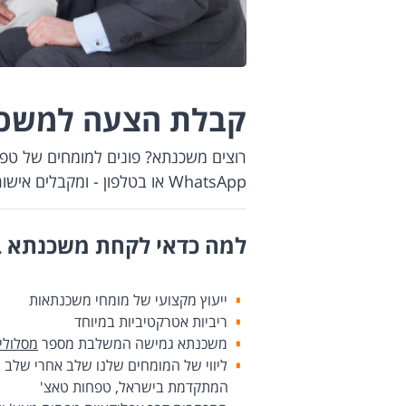
קבלת הצעה למשכ
רוצים משכנתא? פונים למומחים של טפחו
WhatsApp או בטלפון - ומקבלים אישור עקרוני מהיר
למה כדאי לקחת משכנתא 
ייעוץ מקצועי של מומחי משכנתאות
ריביות אטרקטיביות במיוחד
משכנתא גמישה​ המשלבת מספר
מסלולי
ליווי של המומחים שלנו שלב אחרי של
המתקדמת בישראל, טפחות טאצ'