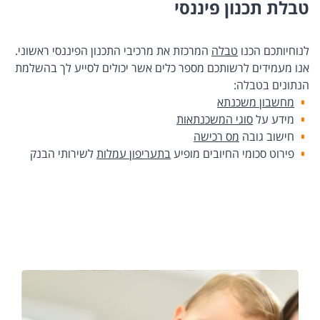
טבלת תכנון פיננסי
לנוחיותכם הכנו
טבלה
המרכזת את מרכיבי התכנון הפיננסי ראשוני.
אנו מעמידים לרשותכם מספר כלים אשר יכולים לסייע לך בהשלמת
הנתונים בטבלה:
מחשבון משכנתא
מידע על
סוגי המשכנתאות
חישוב גובה
מס רכישה
פירוט סכומי החיובים מופיע
בתעריפון עמלות
לשירותי הבנק