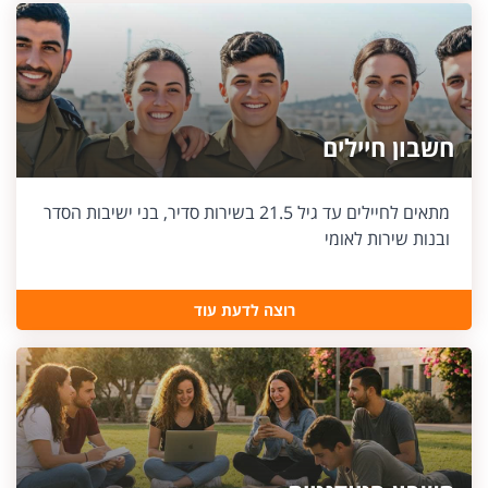
חשבון חיילים
מתאים לחיילים עד גיל 21.5 בשירות סדיר, בני ישיבות הסדר
ובנות שירות לאומי
רוצה לדעת עוד