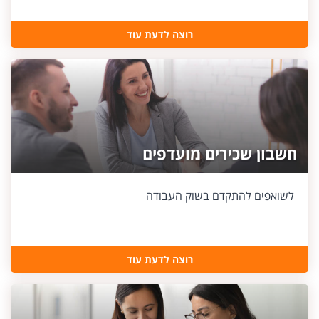
רוצה לדעת עוד
חשבון שכירים מועדפים
לשואפים להתקדם בשוק העבודה
רוצה לדעת עוד