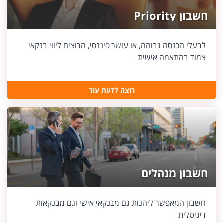
חשבון Priority
לבעלי הכנסה גבוהה, או עושר פיננסי, הרוצים ליווי בנקאי
צמוד בהתאמה אישית
רוצה לדעת עוד
חשבון מנהלים
חשבון המאפשר ליהנות גם מבנקאי אישי וגם מבנקאות
דיגיטלית