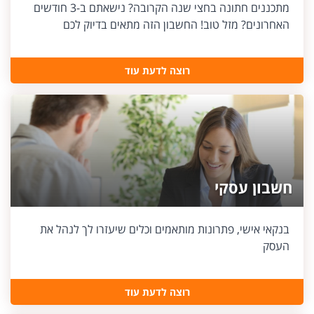
מתכננים חתונה בחצי שנה הקרובה? נישאתם ב-3 חודשים
האחרונים? מזל טוב! החשבון הזה מתאים בדיוק לכם
רוצה לדעת עוד
חשבון עסקי
בנקאי אישי, פתרונות מותאמים וכלים שיעזרו לך לנהל את
העסק
רוצה לדעת עוד