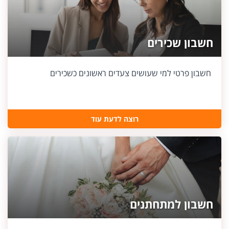
חשבון שכירים
חשבון פרטי למי שעושים צעדים ראשונים כשכירים
רוצה לדעת עוד
חשבון למתחתנים