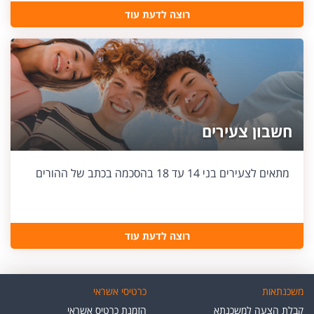
רוצה לדעת עוד
חשבון צעירים
מתאים לצעירים בני 14 עד 18 בהסכמה בכתב של ההורים
רוצה לדעת עוד
משכנתאות
כרטיסי אשראי
קבלת הצעה למשכנתא
הזמנת כרטיס אשראי