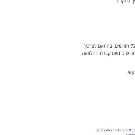
יך בהקדם
 ​​​​
יגורים והליכי הוצאה לפועל.