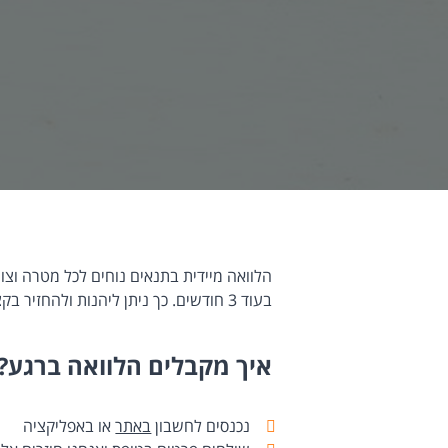
הלוואה מיידית בתנאים נוחים לכל מטרה וצ
בעוד 3 חודשים. כך ניתן ליהנות ולהחזיר בקצב שלך!
איך מקבלים הלוואה ברגע?
נכנסים לחשבון
באתר
או באפליקציה