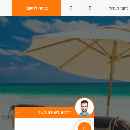
ניגודיות
פתח חיפוש
כניסה לחשבון
לתוכן העמוד
דרכים ליצירת קשר