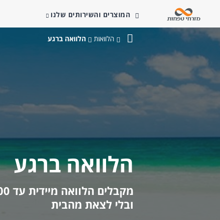
המוצרים והשירותים שלנו
הלוואות
הלוואה ברגע
בנק
מזרחי-טפחות
הלוואה ברגע
ובלי לצאת מהבית