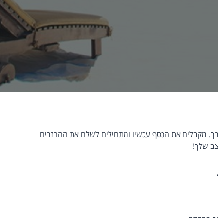
ורך. מקבלים את הכסף עכשיו ומתחילים לשלם את ההחזרים