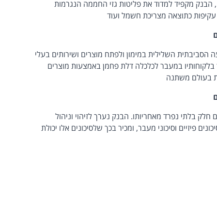
הבנק מקפיד למדוד את פליטות גזי החממה הנגרמות
ת עקיפות כתוצאה מצריכת חשמל ועוד
ם
הסביבתית השלילית במימון ולפתח מוצרים ושירותים בעלי
ך בלקוחותיו במעבר לכלכלה דלת פחמן באמצעות מוצרים
ית בעולם משתנה
ם
חלק בלתי נפרד מאחריותו. הבנק נערך לזיהוי וניהול
ונים פיזיים וסיכוני מעבר, ומכיר בכך שלסיכונים אלו יכולת