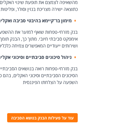
מהשאיפה לצמצם את תופעת שינוי האקלים, 
כתוצאה ישירה מצריכת בנזין וסולר, ופליטו
מימון בר־קיימא בהיבטי סביבה ואקלי
בנק מזרחי-טפחות שואף למזער את ההשפעה 
אימפקט סביבתי חיובי. מתוך כך, הבנק תומ
ושירותים ייעודיים המאפשרים צמיחה כלכל
ניהול סיכונים סביבתיים וסיכוני אקלי
בנק מזרחי-טפחות רואה בנושאים הסביבתיים 
הסיכונים הסביבתיים וסיכוני האקלים, בהם סיכ
השפעה על הצלחתו הפיננסית
עוד על פעילות הבנק בנושא הסביבה