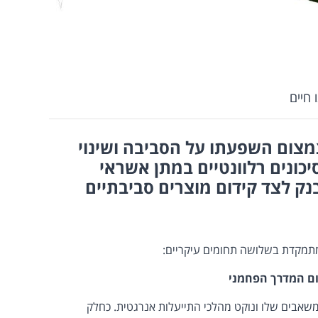
 חיים
מצום השפעתו על הסביבה ושינוי
כונים רלוונטיים במתן אשראי
ק לצד קידום מוצרים סביבתיים
תמקדת בשלושה תחומים עיקריים:
ום המדרך הפחמני
שאבים שלו ונוקט מהלכי התייעלות אנרגטית. כחלק