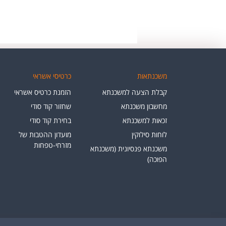
משכנתאות
כרטיסי אשראי
קבלת הצעה למשכנתא
הזמנת כרטיס אשראי
מחשבון משכנתא
שחזור קוד סודי
זכאות למשכנתא
בחירת קוד סודי
לוחות סילוקין
מועדון ההטבות של
מזרחי-טפחות
משכנתא פנסיונית (משכנתא
הפוכה)