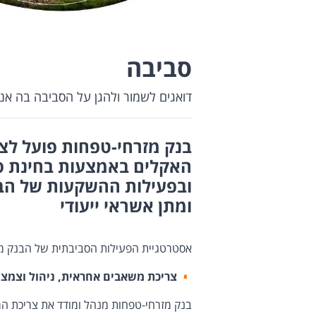
סביבה
דואגים לשמור ולהגן על הסביבה בה אנו
בנק מזרחי-טפחות פועל לצ
האקלים באמצעות בחינת סי
ובפעילות ההשקעות של הבנ
ומתן אשראי ייעודי
אסטרטגיית הפעילות הסביבתית של הבנק מ
צריכת משאבים אחראית, ניהול וצמצ
בנק מזרחי-טפחות מנהל ומודד את צריכת המ