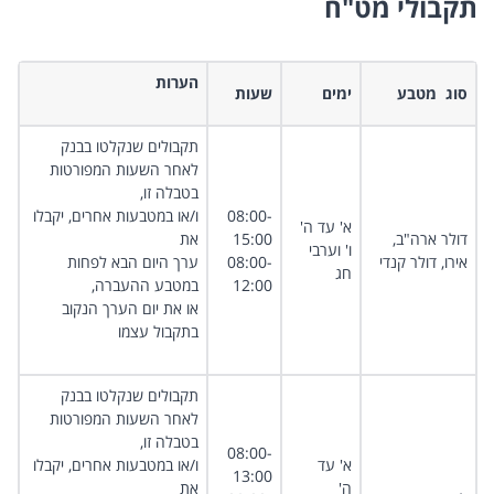
תקבולי מט"ח
הערות
סוג מטבע ​
ימים ​
שעות​
תקבולים שנקלטו בבנק
לאחר השעות המפורטות
בטבלה זו,
08:00-
ו/או במטבעות אחרים, יקבלו
א' עד ה'
דולר ארה"ב,
15:00​
את
ו' וערבי
אירו, דולר קנדי ​
08:00-
ערך היום הבא לפחות
חג
12:00
במטבע ההעברה,
או את יום הערך הנקוב
בתקבול עצמו​
תקבולים שנקלטו בבנק
לאחר השעות המפורטות
בטבלה זו,
08:00-
א' עד
ו/או במטבעות אחרים, יקבלו
13:00​
ה'
את