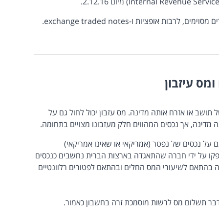
ות אופציות ו-exchange traded notes.
מס עיזבון
ל תושב או אזרח אותה מדינה. מס עזבון יכול לחול גם על
 מדינה, אך נכסים המהווים חלק מעזבונו מצויים בתחומה.
 על נכסים של נפטר (אמריקאי או שאינו אמריקאי)
פקו על ידי חברה שהתאגדה בארצות הברית נחשבים כנכסים
בהתאם לשיעורי המס החלים ובהתאם לפטורים רלוונטיים
דבר תשלום מס לרשות מוסמכת זרה בחשבון כאמור.