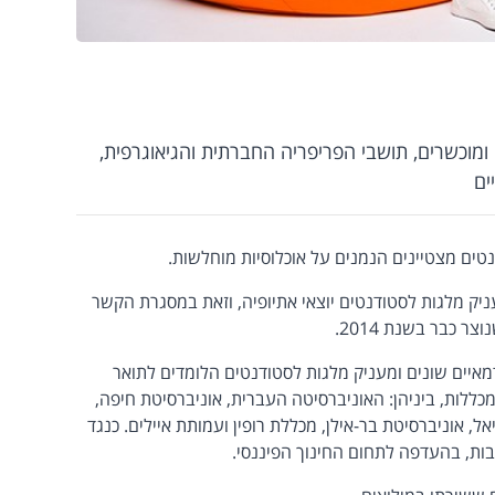
ומוכשרים, תושבי הפריפריה החברתית והגיאוגרפית,
ים
ים מצטיינים הנמנים על אוכלוסיות מוחלשות.
ניק מלגות לסטודנטים יוצאי אתיופיה, וזאת במסגרת הקשר
ר כבר בשנת 2014.
איים שונים ומעניק מלגות לסטודנטים הלומדים לתואר
כללות, ביניהן: האוניברסיטה העברית, אוניברסיטת חיפה,
ל, אוניברסיטת בר-אילן, מכללת רופין ועמותת איילים. כנגד
ת, בהעדפה לתחום החינוך הפיננסי.