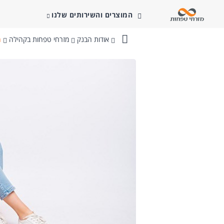
המוצרים והשירותים שלנו
אודות הבנק
מזרחי טפחות בקהילה
מ
בנק
מזרחי-טפחות