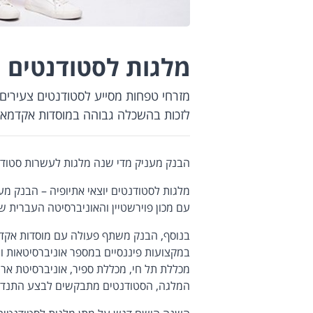
מלגות לסטודנטים
מזרחי טפחות מסייע לסטודנטים צעירים 
לזכות בהשכלה גבוהה במוסדות אקדמאי
הבנק מעניק מדי שנה מלגות לעשרות סטודנט
מלגות לסטודנטים יוצאי אתיופיה – הבנק מע
עם מכון פוירשטיין והאוניברסיטה העברית שנוצ
בנוסף, הבנק משתף פעולה עם מוסדות אקדמ
במקצועות פיננסיים במספר אוניברסיטאות ומ
מכללת תל חי, מכללת ספיר, אוניברסיטת אריא
המלגה, הסטודנטים מתבקשים לבצע התנדבו