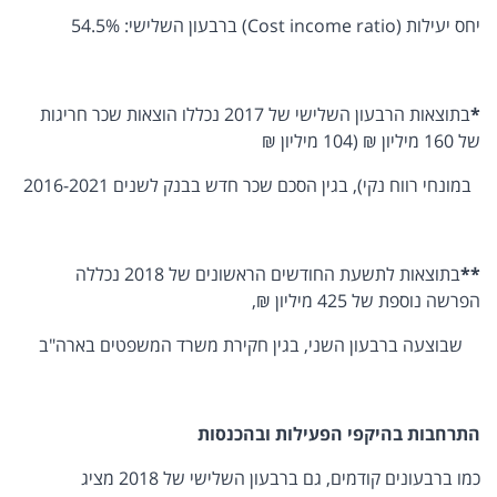
יחס יעילות (Cost income ratio) ברבעון השלישי: 54.5%
*
בתוצאות הרבעון השלישי של 2017 נכללו הוצאות שכר חריגות
של 160 מיליון ₪ (104 מיליון ₪
במונחי רווח נקי), בגין הסכם שכר חדש בבנק לשנים 2016-2021
**
בתוצאות לתשעת החודשים הראשונים של 2018 נכללה
הפרשה נוספת של 425 מיליון ₪,
שבוצעה ברבעון השני, בגין חקירת משרד המשפטים בארה"ב
התרחבות בהיקפי הפעילות ובהכנסות
כמו ברבעונים קודמים, גם ברבעון השלישי של 2018 מציג