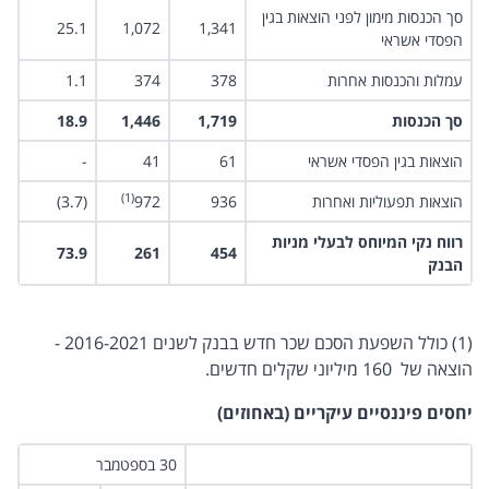
סך הכנסות מימון לפני הוצאות בגין
25.1
1,072
1,341
הפסדי אשראי
עמלות והכנסות אחרות
378
374
1.1
סך הכנסות
1,719
1,446
18.9
הוצאות בגין הפסדי אשראי
61
41
-
(1)
הוצאות תפעוליות ואחרות
936
972
(3.7)
רווח נקי המיוחס לבעלי מניות
73.9
261
454
הבנק
(1) כולל השפעת הסכם שכר חדש בבנק לשנים 2016-2021 -
הוצאה של 160 מיליוני שקלים חדשים.
יחסים פיננסיים עיקריים (באחוזים)
30 בספטמבר