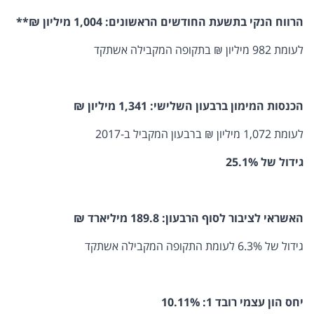
הרווח הנקי בתשעת החודשים הראשונים: 1,004 מיליון ₪
**
לעומת 982 מיליון ₪ בתקופה המקבילה אשתקד
הכנסות המימון ברבעון השלישי: 1,341 מיליון ₪
לעומת 1,072 מיליון ₪ ברבעון המקביל ב-2017
גידול של 25.1%
האשראי לציבור
לסוף הרבעון:
189.8 מיליארד ₪
גידול של 6.3% לעומת התקופה המקבילה אשתקד
יחס הון עצמי רובד 1: 10.11%