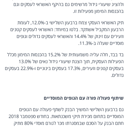
ולהציג שיעורי גידול מרשימים גם בהיקף האשראי לעסקים וגם
בהכנסות המימון מפעילות זו.
תיק האשראי העסקי צמח ברבעון השלישי ב-12.0%, לעומת
הרבעון המקביל אשתקד. בלטו במיוחד: האשראי לעסקים קטנים
וזעירים עם זינוק של 14.4% והאשראי לעסקים גדולים וגופים
מוסדיים שעלה ב-11.3%.
בד בבד, חלה עליה משמעותית של 15.2% בהכנסות המימון מכלל
הפעילות העסקית, תוך הצגת שיעורי גידול נאים של 13.0%
בעסקים קטנים וזעירים, 17.3% בעסקים בינוניים ו-22.9% בעסקים
גדולים.
שיתוף פעולה פורה עם הגופים המוסדיים
גם ברבעון השלישי המשיך הבנק לשתף פעולה עם הגופים
המוסדיים בתחום מכירת תיקי משכנתאות. בחודש ספטמבר 2018
חתם הבנק על הסכם שבמסגרתו מכר לגורם מוסדי 80% מתיק