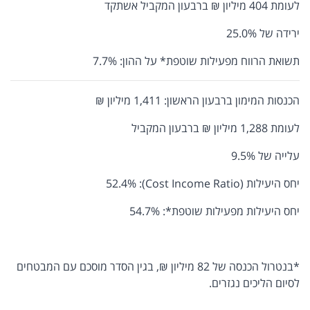
לעומת 404 מיליון ₪ ברבעון המקביל אשתקד
ירידה של 25.0%
תשואת הרווח מפעילות שוטפת* על ההון: 7.7%
הכנסות המימון ברבעון הראשון: 1,411 מיליון ₪
לעומת 1,288 מיליון ₪ ברבעון המקביל
עלייה של 9.5%
יחס היעילות (Cost Income Ratio): 52.4%
יחס היעילות מפעילות שוטפת*: 54.7%
*בנטרול הכנסה של 82 מיליון ₪, בגין הסדר מוסכם עם המבטחים
לסיום הליכים נגזרים.