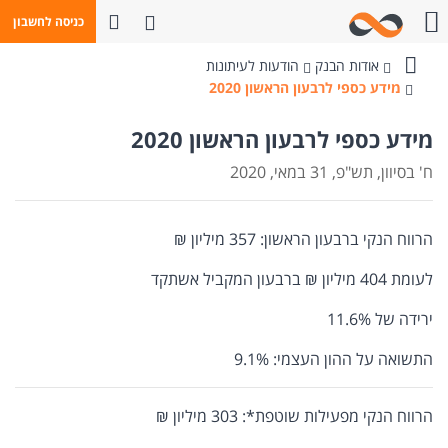
פתח חיפוש
כניסה לחשבון
חייגו אלינו
אודות הבנק
הודעות לעיתונות
בנק
מידע כספי לרבעון הראשון 2020
מזרחי-טפחות
מידע כספי לרבעון הראשון 2020
ח' בסיוון, תש"פ, 31 במאי, 2020
הרווח הנקי ברבעון הראשון: 357 מיליון ₪
לעומת 404 מיליון ₪ ברבעון המקביל אשתקד
ירידה של 11.6%
התשואה על ההון העצמי: 9.1%
הרווח הנקי מפעילות שוטפת*: 303 מיליון ₪