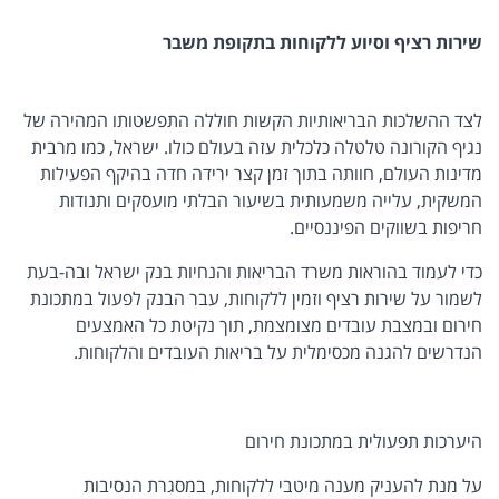
שירות רציף וסיוע ללקוחות בתקופת משבר
לצד ההשלכות הבריאותיות הקשות חוללה התפשטותו המהירה של
נגיף הקורונה טלטלה כלכלית עזה בעולם כולו. ישראל, כמו מרבית
מדינות העולם, חוותה בתוך זמן קצר ירידה חדה בהיקף הפעילות
המשקית, עלייה משמעותית בשיעור הבלתי מועסקים ותנודות
חריפות בשווקים הפיננסיים.
כדי לעמוד בהוראות משרד הבריאות והנחיות בנק ישראל ובה-בעת
לשמור על שירות רציף וזמין ללקוחות, עבר הבנק לפעול במתכונת
חירום ובמצבת עובדים מצומצמת, תוך נקיטת כל האמצעים
הנדרשים להגנה מכסימלית על בריאות העובדים והלקוחות.
היערכות תפעולית במתכונת חירום
על מנת להעניק מענה מיטבי ללקוחות, במסגרת הנסיבות