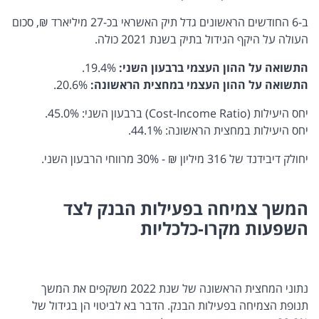
ב-6 החודשים הראשונים גדל תיק האשראי בכ-27 מיליארד ₪, סכום
העולה על היקף הגידול בתיק בשנת 2021 כולה.
התשואה על ההון העצמי ברבעון השני:
19.4%.
התשואה על ההון העצמי במחצית הראשונה:
20.6%.
יחס היעילות (Cost-Income Ratio) ברבעון השני: 45.0%.
יחס היעילות במחצית הראשונה: 44.1%.
יחולק דיבידנד של 316 מיליון ₪ - 30% מרווחי הרבעון השני.
המשך צמיחה בפעילות הבנק לצד
השפעות מקרו-כלכליות
נתוני המחצית הראשונה של שנת 2022 משקפים את המשך
תנופת הצמיחה בפעילות הבנק. הדבר בא לביטוי הן בגידול של