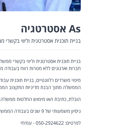
As אסטרטגיה
בניית תוכנית אסטרטגית וליווי בקשרי מ
בניית תוכנית אסטרטגית וליווי בקשרי ממשל 
חברות וארגונים ללא מטרות רווח בעבודה מ
מיפוי משרדים רלוונטיים, בניית תוכנית עב
הממשלה מתוך הבנת מדיניות התקצוב הממ
הובלת, כתיבת ו/או מימוש החלטות ממשלה, 
ניסיון משמעותי של 9 שנים בעבודה הממשלתית.
לפרטים: 050-2924622 - עמיחי