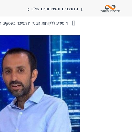
המוצרים והשירותים שלנו
מידע ללקוחות הבנק
תמיכה בעסקים
בנק
מזרחי-טפחות