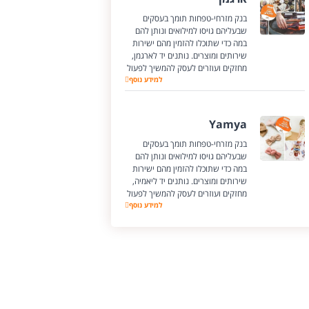
בנק מזרחי-טפחות תומך בעסקים
שבעליהם גויסו למילואים ונותן להם
במה כדי שתוכלו להזמין מהם ישירות
שירותים ומוצרים. נותנים יד לארגמן,
מחזקים ועוזרים לעסק להמשיך לפעול
ארגמן
למידע נוסף
Yamya
בנק מזרחי-טפחות תומך בעסקים
שבעליהם גויסו למילואים ונותן להם
במה כדי שתוכלו להזמין מהם ישירות
שירותים ומוצרים. נותנים יד ליאמיה,
מחזקים ועוזרים לעסק להמשיך לפעול
Yamya
למידע נוסף