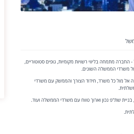
משל
- החברה מתמחה בליווי רשויות מקומיות, גופים סטוטוריים,
ול משרדי הממשלה השונים.
ודה אל מול כל משרד, חידוד הצורך והממשק עם משרדי
שלתית.
בניית שת"פ נכון וארוך טווח עם משרדי הממשלה ועוד.