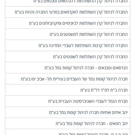
‏החברה לניהול קרן ההשתלמות להנדסאים וטכנאים בע"מ
‏החברה לניהול קרן השתלמות לאקדמאים במדעי החברה והרוח בע"מ
‏החברה לניהול קרן השתלמות לביוכימיים ומיקרוביולוגים בע"מ
‏החברה לניהול קרן השתלמות למשפטנים בע"מ
‏החברה לניהול קרנות השתלמות לעובדי המדינה בע"מ
‏החברה לניהול קרן השתלמות לשופטים בע"מ
‏הנדסאים וטכנאים - חברה לניהול קופות גמל בע"מ
‏חברה לניהול קופות גמל של העובדים בעיריית תל- אביב יפו בע"מ
‏חברה ב"ת למ"ד דל"ת בע"מ
‏חברת הגמל לעובדי האוניברסיטה העברית בע"מ
‏יהב אחים ואחיות-חברה לניהול קופות גמל בע"מ
‏יהב רופאים - חברה לניהול קופות גמל בע"מ
‏יהב פ.ר.ח -חברה לניהול קופות גמל בע"מ