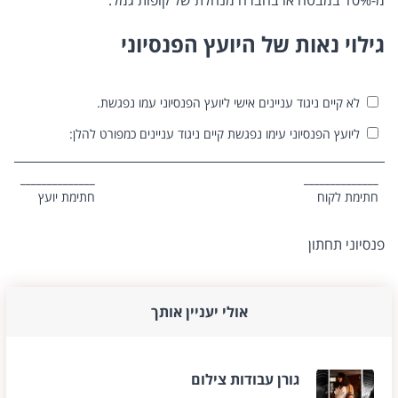
‏מ-‏10%‏ במבטח או בחברה מנהלת של קופות גמל.
‏גילוי נאות של היועץ הפנסיוני
‏לא קיים ניגוד עניינים אישי ליועץ הפנסיוני עמו נפגשת.
‏ליועץ הפנסיוני עימו נפגשת קיים ניגוד עניינים כמפורט להלן:
______________
______________
חתימת לקוח
חתימת יועץ
פנסיוני תחתון
אולי יעניין אותך
גורן עבודות צילום