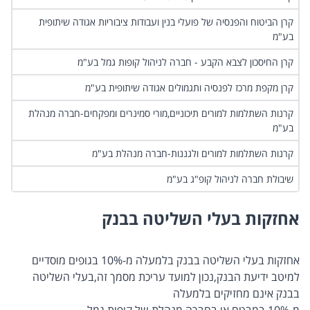
‏קרן הביטוח והפנסיה של פועלי בנין ועבודות ציבוריות אגודה שיתופית
בע"מ
‏קרן החיסכון לצבא הקבע - חברה לניהול קופות גמל בע"מ
‏קרן מקפת מרכז לפנסיה ותגמולים אגודה שיתופית בע"מ
‏קרנות השתלמות למורים תיכוניים,מורי סמינרים ומפקחים-חברה מנהלת
בע"מ
‏קרנות השתלמות למורים ולגננות-חברה מנהלת בע"מ
‏שיבולת חברה לניהול קופ"ג בע"מ
אחזקות בעלי השליטה בבנק
‏אחזקות בעלי השליטה בבנק בלמעלה מ-‏10%‏ בגופים מוסדיים
‏למיטב ידיעת הבנק,נכון למועד עריכת מסמך זה,בעלי השליטה
בבנק אינם מחזיקים בלמעלה