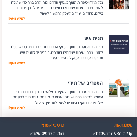
בנק מזרחי-טפחות תומך בעסקי הדרום ונותן להם במה כדי שתוכלו
להזמין מהם ישירות שירותים ומוצרים. נותנים יד לגורן עבודות
צילום, מחזקים ועוזרים לעסק להמשיך לפעול
למידע נוסף
גורן עבודות צילום
תגית אש
בנק מזרחי-טפחות תומך בעסקי הדרום ונותן להם במה כדי שתוכלו
להזמין מהם ישירות שירותים ומוצרים. נותנים יד לתגית אש,
מחזקים ועוזרים לעסק להמשיך לפעול
תגית אש
למידע נוסף
הספרים של תידי
בנק מזרחי-טפחות תומך בעסקים במילואים ונותן להם במה כדי
שתוכלו להזמין מהם ישירות שירותים ומוצרים. נותנים יד לספרים
של תידי , מחזקים ועוזרים לעסק להמשיך לפעול
למידע נוסף
הספרים של תידי
משכנתאות
כרטיסי אשראי
קבלת הצעה למשכנתא
הזמנת כרטיס אשראי