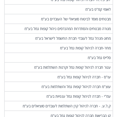
‏לאומי קמ"פ בע"מ
‏מבטחים מוסד לביטוח סוציאלי של העובדים בע"מ
‏מנורה מבטחים והסתדרות המהנדסים ניהול קופות גמל בע"מ
‏מחוג-מנהל גמל לעובדי חברת החשמל לישראל בע"מ
‏מחר-חברה לניהול קופות גמל בע"מ
‏סלייס גמל בע"מ
‏עגור חברה לניהול קופות גמל וקרנות השתלמות בע"מ
‏עו"ס - חברה לניהול קופות גמל בע"מ
‏עוצ"מ חברה לניהול קופות גמל והשתלמות בע"מ
‏עמ"י - חברה לניהול קופות גמל ענפיות בע"מ
‏ק.ל.ע. - חברה לניהול קרן השתלמות לעובדים סוציאלים בע"מ
‏קו הבריאות חברה לניהול קופות גמל בע"מ