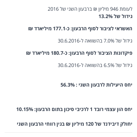
לעומת 946 מיליון ₪ ברבעון השני של 2016
גידול של 13.2%
האשראי לציבור
לסוף הרבעון
:
כ-177.1 מיליארד ₪
גידול של 7.0% בהשוואה ל-30.6.2016
פיקדונות הציבור
לסוף הרבעון
:
כ-180.7 מיליארד ₪
גידול של 6.5% בהשוואה ל-30.6.2016
יחס היעילות לרבעון השני : 56.3%
יחס הון עצמי רובד 1 לרכיבי סיכון
בתום הרבעון
: 10.15%
יחולק דיבידנד של 120 מיליון ₪
בגין רווחי הרבעון השני