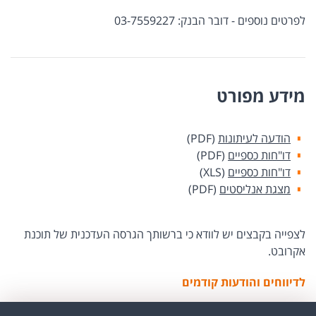
לפרטים נוספים - דובר הבנק: 03-7559227
מידע מפורט
הודעה לעיתונות
(PDF)
דו"חות כספיים
(PDF)
דו"חות כספיים
(XLS)
מצגת אנליסטים
(PDF)
לצפייה בקבצים יש לוודא כי ברשותך הגרסה העדכנית של תוכנת
אקרובט.
לדיווחים והודעות קודמים