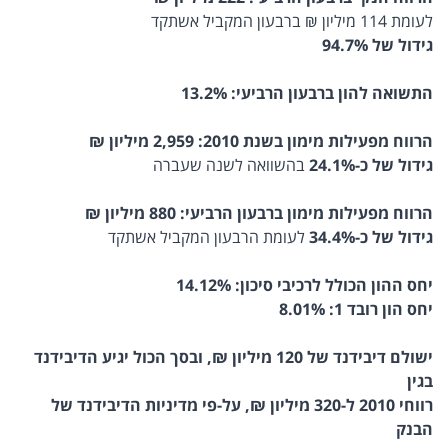
לעומת 114 מיליון ₪ ברבעון המקביל אשתקד
גידול של 94.7%
התשואה להון ברבעון הרביעי: 13.2%
הרווח מפעילות מימון בשנת 2010: 2,959 מיליון ₪
גידול של כ-24.1%
בהשוואה לשנה שעברה
הרווח מפעילות מימון ברבעון הרביעי: 880 מיליון ₪
גידול של כ-34.4%
לעומת הרבעון המקביל אשתקד
יחס ההון הכולל לרכיבי סיכון: 14.12%
יחס הון רובד 1: 8.01%
ישולם דיבידנד של 120 מיליון ₪, ובסך הכול יגיע הדיבידנד
בגין
רווחי 2010 ל-320 מיליון ₪, על-פי מדיניות הדיבידנד של
הבנק