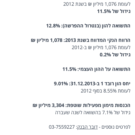
לעומת 1,076 מיליון ₪ בשנת 2012
גידול של 11.5%
התשואה להון
(בנטרול ההפרשה)
: 12.8%
הרווח הנקי המדווח בשנת 2013:
1,078 מיליון ₪
לעומת 1,076 מיליון ₪ ב-2012
גידול של 0.2%
התשואה על ההון העצמי: 11.5%
יחס הון רובד 1 ב-31.12.2013: 9.01%
לעומת 8.55% בסוף 2012
הכנסות מימון מפעילות שוטפת: 3,304 מיליון ₪
גידול של 7.1% בהשוואה לשנה שעברה
לפרטים נוספים -
דובר הבנק
: 03-7559227