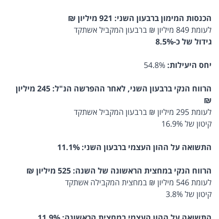
הכנסות המימון ברבעון השני: 921 מיליון ₪
לעומת 849 מיליון ₪ ברבעון המקביל אשתקד
גידול של כ-8.5%
יחס היעילות:
54.8%
הרווח הנקי ברבעון השני, לאחר ההפרשה הנ"ל: 245 מיליון
₪
לעומת 295 מיליון ₪ ברבעון המקביל אשתקד
קיטון של 16.9%
התשואה על ההון העצמי ברבעון השני: 11.1%
הרווח הנקי במחצית הראשונה של השנה: 525 מיליון ₪
לעומת 546 מיליון ₪ במחצית המקבילה אשתקד
קיטון של 3.8%
התשואה על ההון העצמי במחצית הראשונה: 11.9%