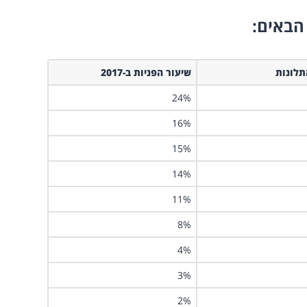
הבאים:
לונות
שיעור הפניות ב-2017
24%
16%
15%
14%
11%
8%
4%
3%
2%