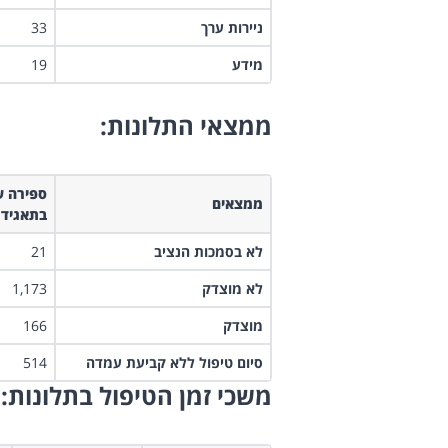
​ניירות ערך
33
מידע
19
ממצאי התלונות:
ספירה ש
ממצאים
בתאגיד
לא בסמכות הנציב
21
לא מוצדק
1,173
מוצדק
166
סיום טיפול ללא קביעת עמדה
514
משכי זמן הטיפול בתלונות: