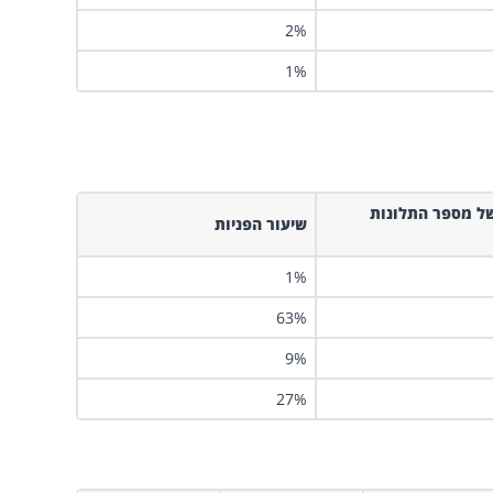
2%
1%
ל מספר התלונות
שיעור הפניות
1%
63%
9%
27%