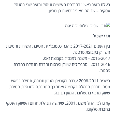
בעלת תואר ראשון בהנדסת תעשייה וניהול ותואר שני במנהל
עסקים – שניהם מאוניברסיטת בן גוריון.
תרי ישכיל
בין השנים 2017-2021 כיהנה כסמנכ"לית חטיבת השירות וחטיבת
השיווק בקבוצת פרטנר.
2016-2017 - משנה למנכ"ל בקבוצת זאפ.
2011-2016 - סמנכ"לית שיווק ופרסום וחברת הנהלה בחברת
פסגות.
בשנים 2006-2011 עבדה בקונצרן המזון תנובה, תחילה כראש
מטה וחברת הנהלה בקבוצה ואחר כך התמנתה למנהלת חטיבת
שיווק מרכזי בתשלובת המזון תנובה.
קודם לכן, החל משנת 2001, שימשה מנהלת תחום השיווק העסקי
בחברת סלקום.