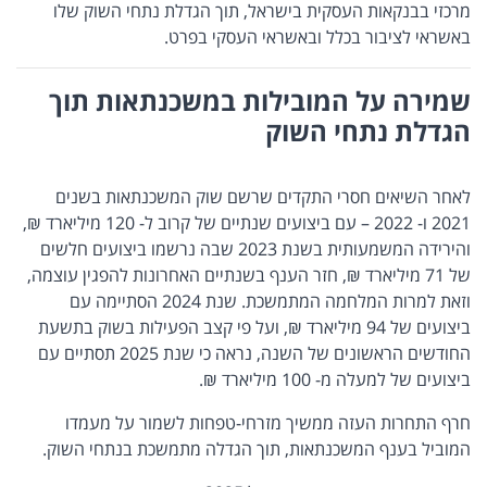
מרכזי בבנקאות העסקית בישראל, תוך הגדלת נתחי השוק שלו
באשראי לציבור בכלל ובאשראי העסקי בפרט.
שמירה על המובילות במשכנתאות תוך
הגדלת נתחי השוק
לאחר השיאים חסרי התקדים שרשם שוק המשכנתאות בשנים
2021 ו- 2022 – עם ביצועים שנתיים של קרוב ל- 120 מיליארד ₪,
והירידה המשמעותית בשנת 2023 שבה נרשמו ביצועים חלשים
של 71 מיליארד ₪, חזר הענף בשנתיים האחרונות להפגין עוצמה,
וזאת למרות המלחמה המתמשכת. שנת 2024 הסתיימה עם
ביצועים של 94 מיליארד ₪, ועל פי קצב הפעילות בשוק בתשעת
החודשים הראשונים של השנה, נראה כי שנת 2025 תסתיים עם
ביצועים של למעלה מ- 100 מיליארד ₪.
חרף התחרות העזה ממשיך מזרחי-טפחות לשמור על מעמדו
המוביל בענף המשכנתאות, תוך הגדלה מתמשכת בנתחי השוק.