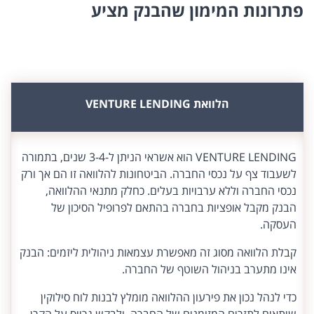
פתרונות המימון שהבנק מציע
הלוואת VENTURE LENDING
VENTURE LENDING הוא אשראי הניתן ל-3-4 שנים, בתמורה
לשעבוד צף על נכסי החברה. הביטחונות להלוואה זו הם אך ורק
נכסי החברה וללא ערבויות בעלים. כחלק מתנאי ההלוואה,
הבנק מקבל אופציות בחברה בהתאם לפרופיל הסיכון של
העסקה.
קבלת הלוואה מסוג זה מאפשרת עצמאות ניהולית ליזמים: הבנק
אינו מתערב בניהול השוטף של החברה.
כדי לנהל נכון את פירעון ההלוואה מומלץ לבנות לוח סילוקין