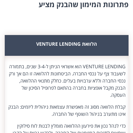
פתרונות המימון שהבנק מציע
הלוואת VENTURE LENDING
VENTURE LENDING הוא אשראי הניתן ל-3-4 שנים, בתמורה
לשעבוד צף על נכסי החברה. הביטחונות להלוואה זו הם אך ורק
נכסי החברה וללא ערבויות בעלים. כחלק מתנאי ההלוואה,
הבנק מקבל אופציות בחברה בהתאם לפרופיל הסיכון של
העסקה.
קבלת הלוואה מסוג זה מאפשרת עצמאות ניהולית ליזמים: הבנק
אינו מתערב בניהול השוטף של החברה.
כדי לנהל נכון את פירעון ההלוואה מומלץ לבנות לוח סילוקין