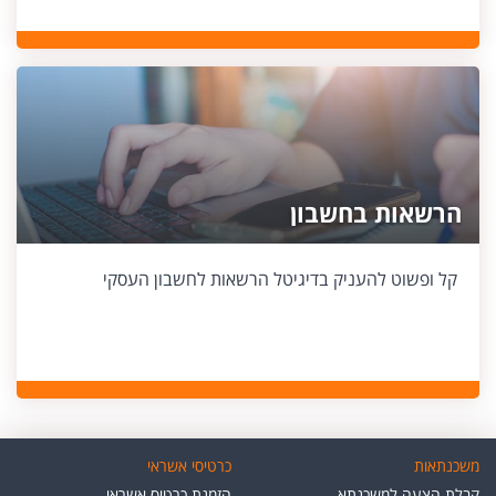
הרשאות בחשבון
קל ופשוט להעניק בדיגיטל הרשאות לחשבון העסקי
משכנתאות
כרטיסי אשראי
קבלת הצעה למשכנתא
הזמנת כרטיס אשראי