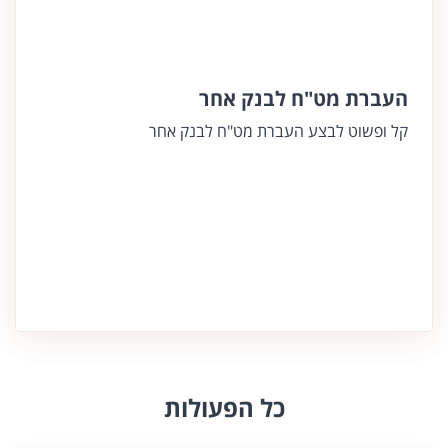
העברת מט"ח לבנק אחר
קל ופשוט לבצע העברת מט"ח לבנק אחר
כל הפעולות