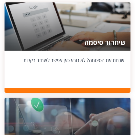
שיחרור סיסמה
שכחת את הסיסמה? לא נורא כאן אפשר לשחזר בקלות