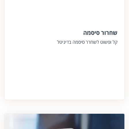
שחרור סיסמה
קל ופשוט לשחרר סיסמה בדיגיטל