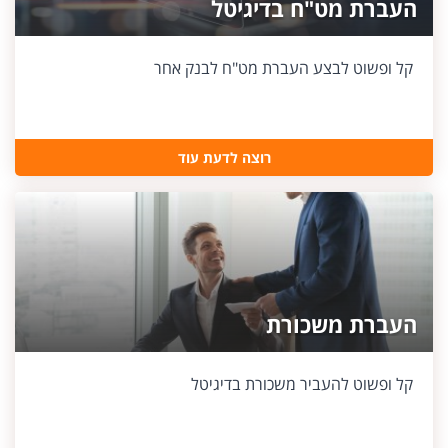
העברת מט"ח בדיגיטל
קל ופשוט לבצע העברת מט"ח לבנק אחר
רוצה לדעת עוד
העברת משכורת
קל ופשוט להעביר משכורת בדיגיטל