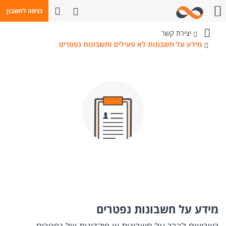
פתח חיפוש
כניסה לחשבון
חייגו אלינו
יצירת קשר
בנק
מידע על חשבונות לא פעילים וחשבונות נפטרים
מזרחי-טפחות
מידע על חשבונות נפטרים