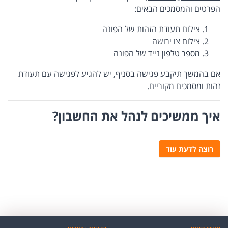
הפרטים והמסמכים הבאים:
צילום תעודת הזהות של הפונה
צילום צו ירושה
מספר טלפון נייד של הפונה
אם בהמשך תיקבע פגישה בסניף, יש להגיע לפגישה עם תעודת
זהות ומסמכים מקוריים.
איך ממשיכים לנהל את החשבון?
רוצה לדעת עוד