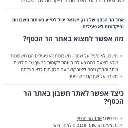
כשרוצים לברר על חשבונות או פיקדונות של נפטרים
אתר הר הכסף
של בנק ישראל יכול לסייע באיתור חשבונות
ופיקדונות לא פעילים
מה אפשר למצוא באתר הר הכסף?
חשבון לא פעיל על שמך - חשבונות לא פעילים הם חשבונות
שלא בוצעה בהם פעולה ביוזמת לקוחות במשך 10 חודשים
ויותר והבנק ניסה ליצור קשר עם הלקוחות ללא הצלחה
חשבון על שם קרוב שנפטר
כיצד אפשר לאתר חשבון באתר הר
הכסף?
נכנסים ל
אתר הר הכסף
מבצעים הרשמה ונכנסים לאחר זיהוי