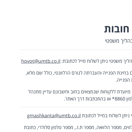
חובות
הליך משפטי
ליך משפטי ניתן לשלוח מייל לכתובת:
hovot@umtb.co.il
 בחינת הפנייה והעברתה לגורם הרלוונטי, כולל שם מלא,
הפנייה.
 מיועדת ללקוחות שנמצאים בחוב וחשבונם עדיין מתנהל
האתר.
ניתן לשלוח במייל לכתובת
gmashkanta@umtb.co.il
ים, מספר הלוואה, מספר ת.ז., מספר טלפון סלולרי, כתובת