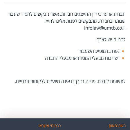
חברות או עורכי דין המייצגים חברות, אשר מבקשים להסיר שעבוד
שנותר בחברה, מתבקשים לפנות אלינו למייל
infolaw@umtb.co.il
לפנייה יש לצרף:
נסח בו מופיע השעבוד
ייפוי כוח מבעלי המניות או מבעלי החברה
לתשומת ליבכם, פנייה בדרך זו אינה מיועדת ללקוחות פרטיים.
משכנתאות
כרטיסי אשראי