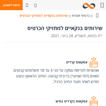
פתח חיפוש
כניסה לחשבון
חייגו אלינו
כרטיסי אשראי
שירותים בנקאיים למחזיקי הכרטיס
בנק
מזרחי-טפחות
שירותים בנקאיים למחזיקי הכרטיס
י"ח בתמוז, תשפ"א, 28 ביוני, 2021
עסקאות קרדיט
אפשרות לפריסת עסקה על פני 3 עד 18 תשלומים קבועים
ושווים (לוח שפיצר) בריבית קבועה. החיוב הראשון יבוצע
חודש לאחר מועד החיוב הרגיל.
עסקאות בקרדיט גמיש