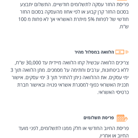
פריסת החזר עסקה לתשלומים חודשיים. התשלום יתבצע
בסכום החזר קרן קבוע או לפי אחוז מהעסקה בסכום החזר
חודשי של לפחות 5% מיתרת האשראי אך לא פחות מ 100
ש"ח.
הלוואה במסלול מהיר
צריכים הלוואה עכשיו? קחו הלוואה מיידית עד 30,000 ש"ח,
ללא ביטחונות, ערבים וחתימה על מסמכים. מתן הלוואה תוך 3
ימי עסקים. את ההלוואה ניתן להחזיר תוך 3 ימי עסקים. אישור
תכנית האשראי כפוף למסגרת אשראי פנויה ובאישור חברת
כרטיסי האשראי.
פריסת תשלומים
פריסת החיוב החודשי או חלק ממנו לתשלומים, לפני מועד
החיוב או אחריו.