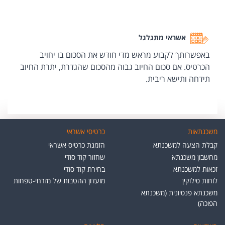
אשראי מתגלגל
באפשרותך לקבוע מראש מדי חודש את הסכום בו יחויב
הכרטיס. אם סכום החיוב גבוה מהסכום שהגדרת, יתרת החיוב
תידחה ותישא ריבית.
משכנתאות
כרטיסי אשראי
קבלת הצעה למשכנתא
הזמנת כרטיס אשראי
מחשבון משכנתא
שחזור קוד סודי
זכאות למשכנתא
בחירת קוד סודי
לוחות סילוקין
מועדון ההטבות של מזרחי-טפחות
משכנתא פנסיונית (משכנתא
הפוכה)