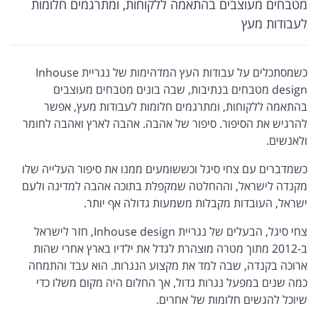
מטבחים מעוצבים בהתאמה ללקוחות, ומתרגמים חלומות
לעבודות מעץ
כשמסתכלים על עבודות העץ המדהימות של נגריית Inhouse
design מטבחים בנתיבות, שבה בונים מטבחים מעוצבים
בהתאמה ללקוחות, ומתרגמים חלומות לעבודות מעץ, אפשר
להרגיש את הסיפור. סיפור של אהבה. אהבה לארץ ואהבה לחומר
ולאנשים.
כשמדברים עם צחי סיגל וכששומעים ממנו את סיפור העלייה שלו
מקנדה לישראל, וההחלטה שמקפלת בתוכה אהבה למדינה ולעם
ישראל, העובדות מקבלות משמעות גדולה אף יותר.
צחי סיגל, הבעלים של נגריית Inhouse design, חזר לישראל
ב-2012 מתוך מטרה מוצהרת לגדל את ילדיו בארץ אחרי שהות
ארוכה בקנדה, שבה למד את מקצוע הנגרות. הוא עבד והתמחה
כמה שנים במפעל נגרות גדול, אך החלום היה מקום משלו כדי
שיוכל להגשים חלומות של אחרים.