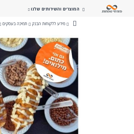
המוצרים והשירותים שלנו
מידע ללקוחות הבנק
תמיכה בעסקים
בנק
מזרחי-טפחות