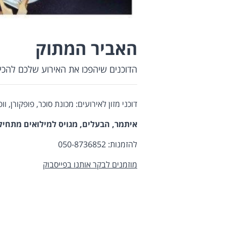
האביר המתוק
הדוכנים שיהפכו את האירוע שלכם להכי
דוכני מזון לאירועים: מכונת סוכר, פופקורן, וו
איתמר, הבעלים, מגויס למילואים מתח
להזמנות: 050-8736852
מוזמנים לבקר אותנו בפייסבוק