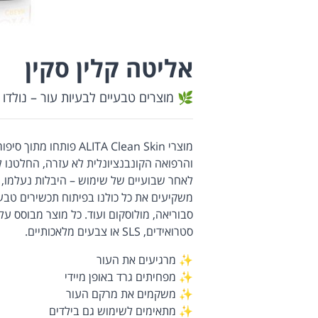
אליטה קלין סקין
🌿 מוצרים טבעיים לבעיות עור – נולדו 
מוצרי ALITA Clean Skin
והרפואה הקונבנציונלית לא עזרה, החלטנו 
לאחר שבועיים של שימוש – היבלות נעלמו, ה
משקיעים את כל כולנו בפיתוח תכשירים טבעיי
סבוריאה, מולוסקום ועוד. כל מוצר מבוסס על
סטרואידים, SLS או צבעים מלאכותיים.
✨ מרגיעים את העור
✨ מפחיתים גרד באופן מיידי
✨ משקמים את מרקם העור
✨ מתאימים לשימוש גם בילדים