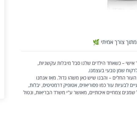
מתוך צורך אמיתי 🌿
 פותחו מתוך סיפור אישי – כשאחד הילדים שלנו סבל מיבלות עקשניות,
לרקוח שמן טבעי בעצמנו.
עור החלים – והבנו שיש כאן משהו גדול. מאז אנחנו
ם לבעיות עור כמו פסוריאזיס, אטופיק דרמטיטיס, יבלות,
 שמנים צמחיים איכותיים, מאושר ע"י משרד הבריאות, ונטול