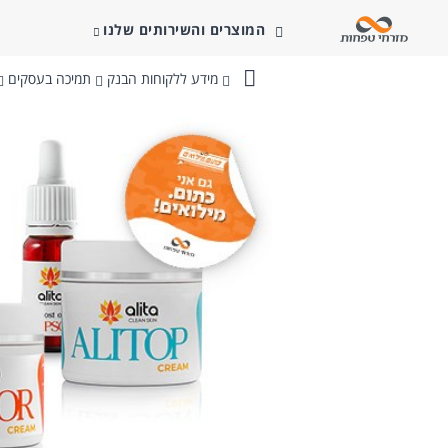
המוצרים והשירותים שלנו
מידע ללקוחות הבנק
תמיכה בעסקים
בנק
מזרחי-טפחות