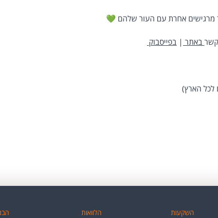
ר מרגישים אחרת עם העור שלהם 💚
קשר
באתר
|
בפייסבוק
 לכל הארץ)
השקעות
הלוואות
הבנק