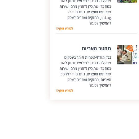
שבעליהם גויסו למילואים ונותן להם
במה כדי שתוכלו להזמין מהם ישירות
שירותים ומוצרים. נותנים יד ל-
JetLag, מחזקים ועוזרים לעסק
להמשיך לפעול
JetLag
למידע נוסף
מחטב האריות
בנק מזרחי-טפחות תומך בעסקים
שבעליהם גויסו למילואים ונותן להם
במה כדי שתוכלו להזמין מהם ישירות
שירותים ומוצרים. נותנים יד למחטב
האריות, מחזקים ועוזרים לעסק
להמשיך לפעול
מחטב האריות
למידע נוסף