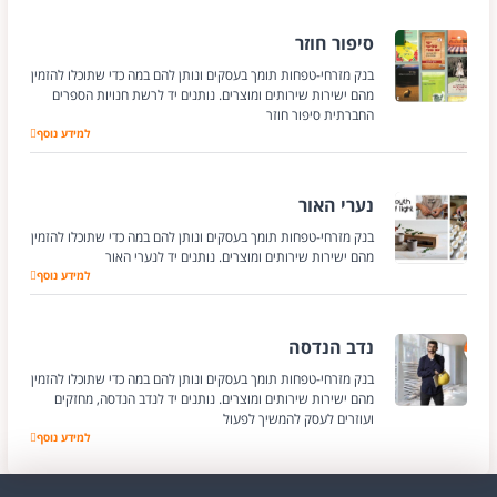
סיפור חוזר
בנק מזרחי-טפחות תומך בעסקים ונותן להם במה כדי שתוכלו להזמין
מהם ישירות שירותים ומוצרים. נותנים יד לרשת חנויות הספרים
החברתית סיפור חוזר
סיפור חוזר
למידע נוסף
נערי האור
בנק מזרחי-טפחות תומך בעסקים ונותן להם במה כדי שתוכלו להזמין
מהם ישירות שירותים ומוצרים. נותנים יד לנערי האור
נערי האור
למידע נוסף
נדב הנדסה
בנק מזרחי-טפחות תומך בעסקים ונותן להם במה כדי שתוכלו להזמין
מהם ישירות שירותים ומוצרים. נותנים יד לנדב הנדסה, מחזקים
ועוזרים לעסק להמשיך לפעול
נדב הנדסה
למידע נוסף