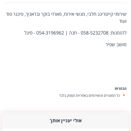
שירותי קייטרינג חלבי, מגשי אירוח, מארזי בוקר ובראנץ', פינגר פוד
ועוד
להזמנות: 058-5232708 - חנה | 054-3196962 - סיגל
מושב שפיר
הבהרות
כל המוצרים והשירותים באחריות הספק בלבד
אולי יעניין אותך