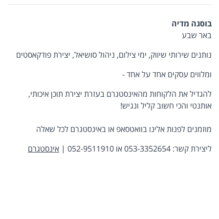
בוסגה מדיה
באר שבע
נותנים שירותי שיווק, ימי צילום, ניהול סושיאל, יצירת פודקאסטים
ומלווים עסקים אחד על אחד -
להגדיל את הלקוחות מהאינסטגרם בעזרת יצירת תוכן איכותי,
אותנטי והכי חשוב קליל ונגיש!
מוזמנים לפנות אלינו בוואטסאפ או באינסטגרם לכל שאלה
ליצירת קשר: 053-3352654 או 052-9511910 |
אינסטגרם