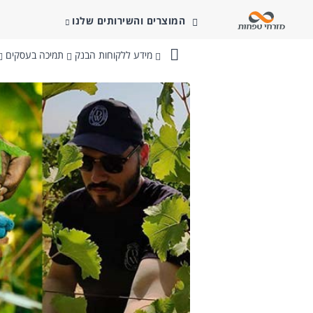
המוצרים והשירותים שלנו
מידע ללקוחות הבנק
תמיכה בעסקים
בנק
מזרחי-טפחות