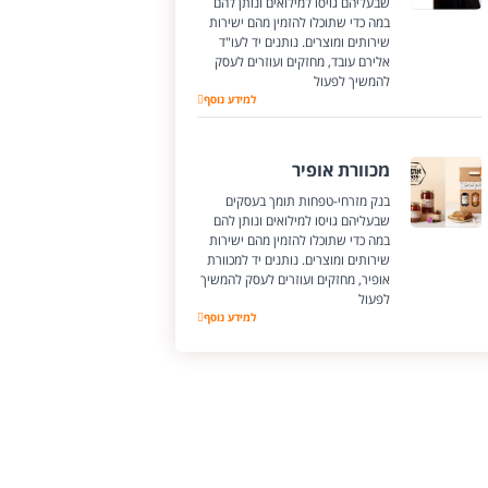
שבעליהם גויסו למילואים ונותן להם
במה כדי שתוכלו להזמין מהם ישירות
שירותים ומוצרים. נותנים יד לעו"ד
אלירם עובד, מחזקים ועוזרים לעסק
להמשיך לפעול
עו"ד אלירם עובד
למידע נוסף
מכוורת אופיר
בנק מזרחי-טפחות תומך בעסקים
שבעליהם גויסו למילואים ונותן להם
במה כדי שתוכלו להזמין מהם ישירות
שירותים ומוצרים. נותנים יד למכוורת
אופיר, מחזקים ועוזרים לעסק להמשיך
לפעול
מכוורת אופיר
למידע נוסף